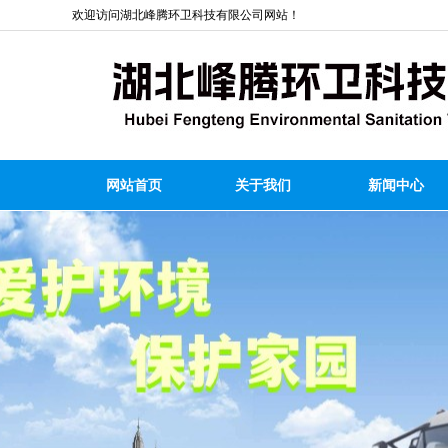
欢迎访问湖北峰腾环卫科技有限公司网站！
网站首页
关于我们
新闻中心