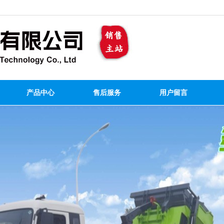
产品中心
售后服务
用户留言