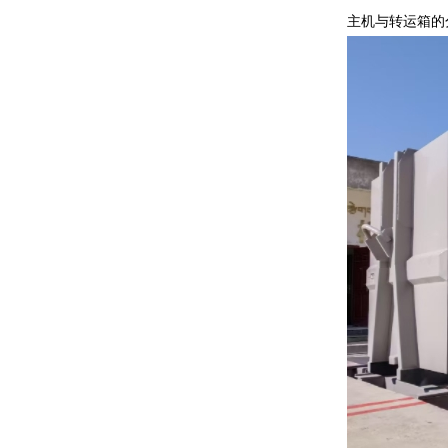
主机与转运箱的