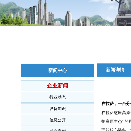
新闻详情
新闻中心
企业新闻
行业动态
在拉萨，一台分
设备知识
在拉萨这座高原圣
信息公开
护高原生态” 
理的核心装备。