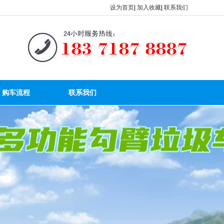
设为首页
|
加入收藏
|
联系我们
购车流程
联系我们