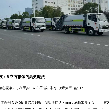
技：6 立方箱体的高效魔法
的核心竞争力，在于其6 立方压缩箱体的 “变废为宝” 能力：
体采用 Q345B 高强度钢板，侧板厚度达 4mm，底板加厚至 5mm，