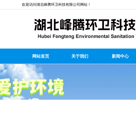
欢迎访问湖北峰腾环卫科技有限公司网站！
网站首页
关于我们
新闻中心