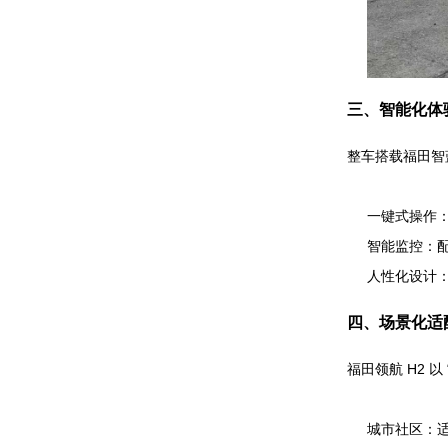
三、智能化体
整车搭载福田智
一键式操作：
智能监控：配
人性化设计
四、场景化适
福田领航 H2 
城市社区：适