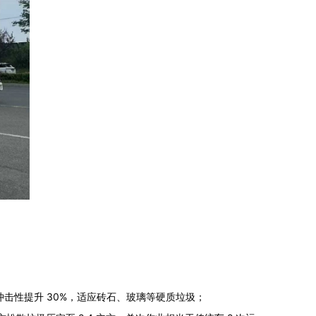
抗冲击性提升 30%，适应砖石、玻璃等硬质垃圾；