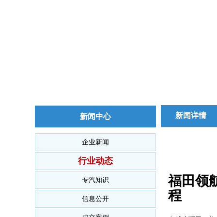
新闻详情
新闻中心
企业新闻
行业动态
福田领
专汽知识
程
信息公开