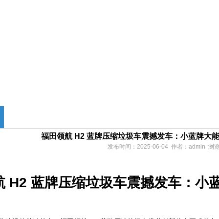
福田领航 H2 蓝牌压缩垃圾车震撼发车：小蓝牌大
发布时间：2025-06-04 作者：admin 
航 H2 蓝牌压缩垃圾车震撼发车：