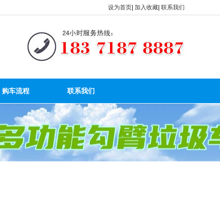
设为首页
|
加入收藏
|
联系我们
购车流程
联系我们