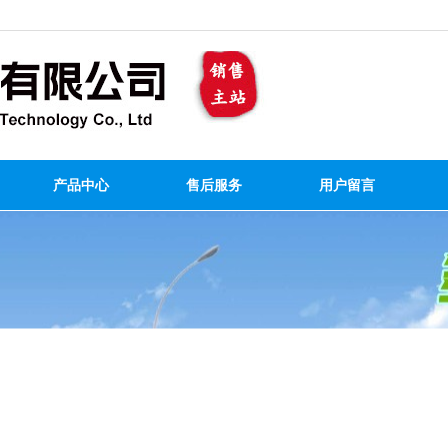
产品中心
售后服务
用户留言