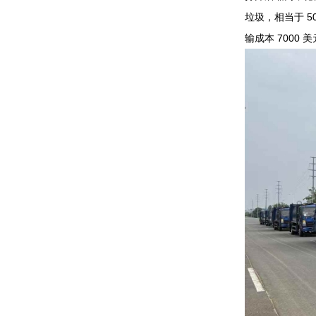
垃圾，相当于 5
输成本 7000 美