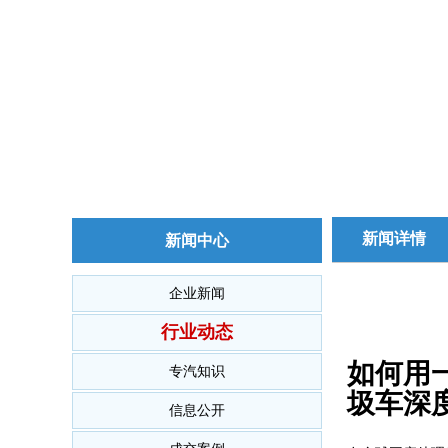
新闻详情
新闻中心
企业新闻
行业动态
如何用
专汽知识
圾车深
信息公开