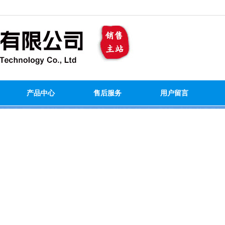
产品中心
售后服务
用户留言