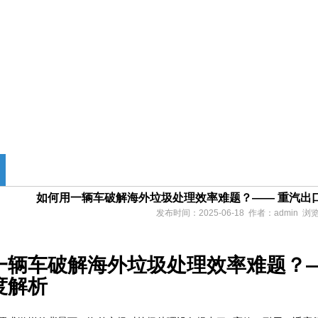
如何用一辆车破解海外垃圾处理效率难题？—— 重汽出口
发布时间：2025-06-18 作者：admin 
一辆车破解海外垃圾处理效率难题？——
度解析