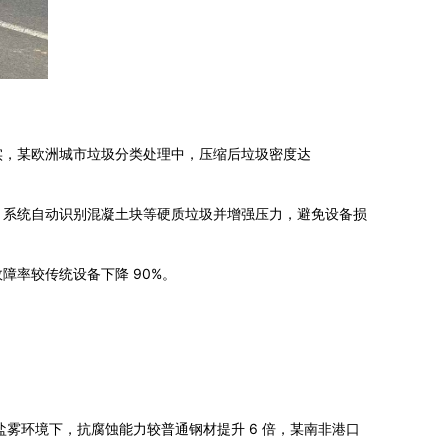
实，某欧洲城市垃圾分类处理中，压缩后垃圾密度达
，系统自动识别混凝土块等硬质垃圾并增强压力，避免设备损
率较传统设备下降 90%。
高盐雾环境下，抗腐蚀能力较普通钢材提升 6 倍，某南非港口