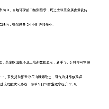
漏率为 0，当地环保部门检测显示，周边土壤重金属含量较传
以内，确保设备 24 小时连续作业。
缩参数，某东欧城市环卫工培训数据显示，新手 30 分钟即可掌握
例中，系统提前预警液压油泄漏隐患，避免海外维修延误；
过该功能优化路线，使单车日均作业效率提升 35%。