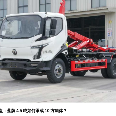
：蓝牌 4.5 吨如何承载 10 方箱体？