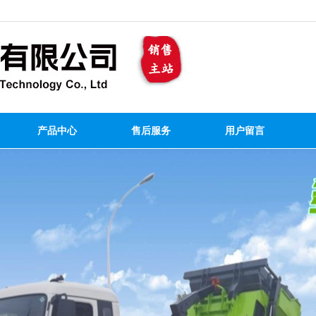
产品中心
售后服务
用户留言