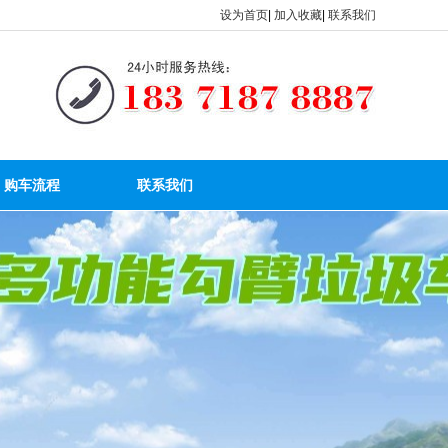
设为首页
|
加入收藏
|
联系我们
购车流程
联系我们