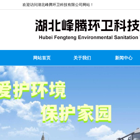
欢迎访问湖北峰腾环卫科技有限公司网站！
网站首页
关于我们
新闻中心