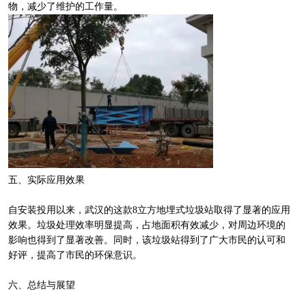
物，减少了维护的工作量。
五、实际应用效果
自安装投用以来，武汉的这款8立方地埋式垃圾站取得了显著的应用
效果。垃圾处理效率明显提高，占地面积有效减少，对周边环境的
影响也得到了显著改善。同时，该垃圾站得到了广大市民的认可和
好评，提高了市民的环保意识。
六、总结与展望